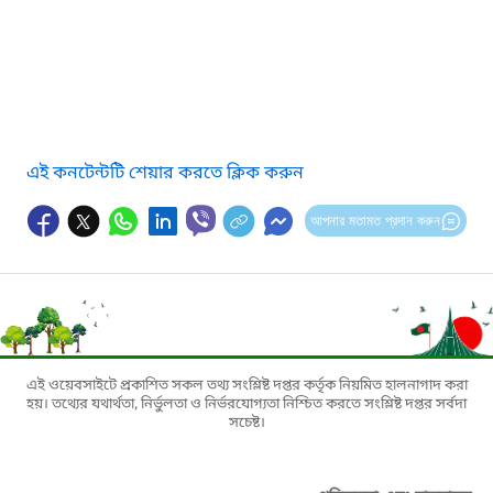
এই কনটেন্টটি শেয়ার করতে ক্লিক করুন
আপনার মতামত প্রদান করুন
এই ওয়েবসাইটে প্রকাশিত সকল তথ্য সংশ্লিষ্ট দপ্তর কর্তৃক নিয়মিত হালনাগাদ করা
হয়। তথ্যের যথার্থতা, নির্ভুলতা ও নির্ভরযোগ্যতা নিশ্চিত করতে সংশ্লিষ্ট দপ্তর সর্বদা
সচেষ্ট।