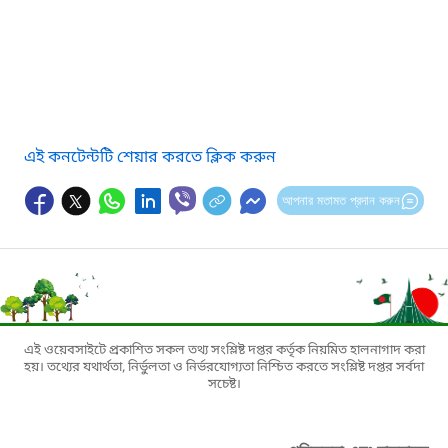
এই কনটেন্টটি শেয়ার করতে ক্লিক করুন
আপনার মতামত প্রদান করুন
এই ওয়েবসাইটে প্রকাশিত সকল তথ্য সংশ্লিষ্ট দপ্তর কর্তৃক নিয়মিত হালনাগাদ করা
হয়। তথ্যের যথার্থতা, নির্ভুলতা ও নির্ভরযোগ্যতা নিশ্চিত করতে সংশ্লিষ্ট দপ্তর সর্বদা
সচেষ্ট।