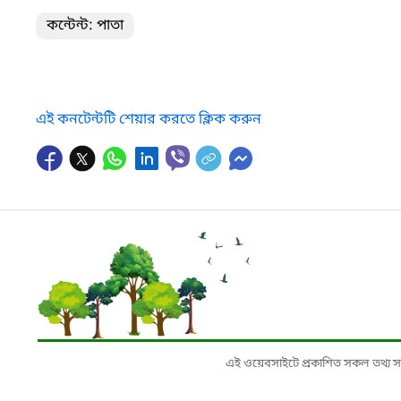
কন্টেন্ট: পাতা
এই কনটেন্টটি শেয়ার করতে ক্লিক করুন
এই ওয়েবসাইটে প্রকাশিত সকল তথ্য সংশ্লি