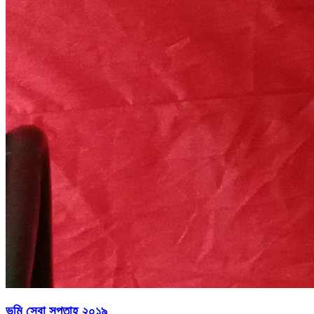
ভূমি সেবা সপ্তাহ ২০১৯