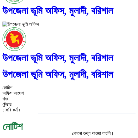
উপজেলা ভূমি অফিস, মুলাদী, বরিশাল
উপজেলা ভূমি অফিস, মুলাদী, বরিশাল
উপজেলা ভূমি অফিস, মুলাদী, বরিশাল
নোটিশ
অফিস আদেশ
খবর
টেন্ডার
চাকরি কর্নার
নোটিশ
কোনো তথ্য পাওয়া যায়নি।