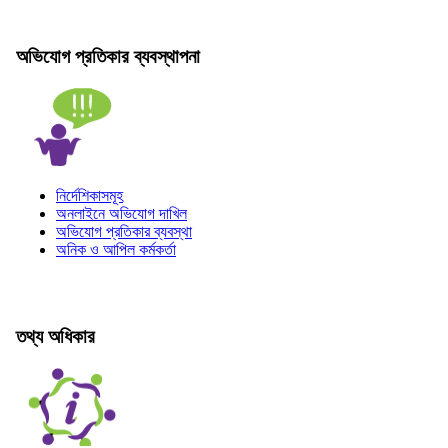
অভিযোগ প্রতিকার ব্যবস্থাপনা
নির্দেশিকাসমূহ
অনলাইনে অভিযোগ দাখিল
অভিযোগ প্রতিকার ব্যবস্থা
অনিক ও আপিল কর্মকর্তা
তথ্য অধিকার