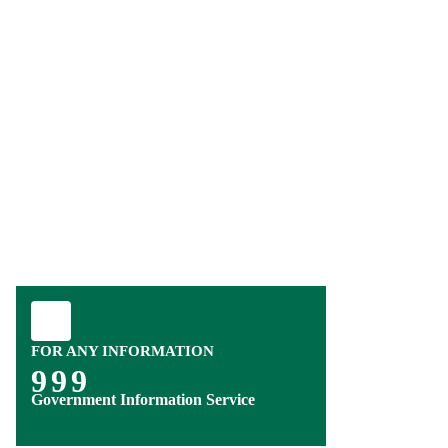
FOR ANY INFORMATION
999
Government Information Service