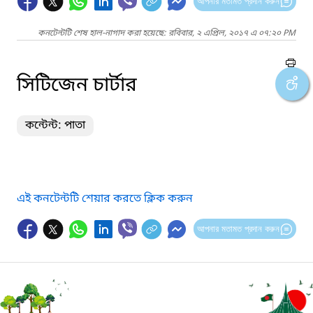
আপনার মতামত প্রদান করুন
কনটেন্টটি শেষ হাল-নাগাদ করা হয়েছে: রবিবার, ২ এপ্রিল, ২০১৭ এ ০৭:২০ PM
সিটিজেন চার্টার
কন্টেন্ট: পাতা
এই কনটেন্টটি শেয়ার করতে ক্লিক করুন
আপনার মতামত প্রদান করুন